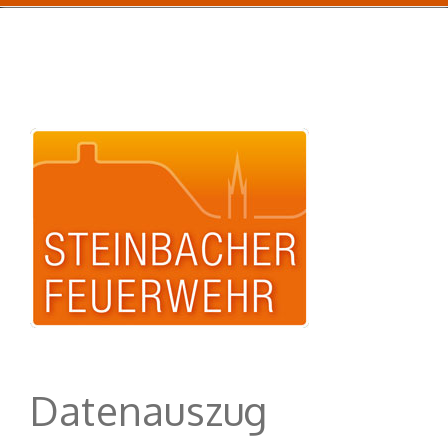
Datenauszug