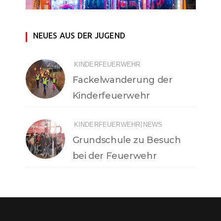
NEUES AUS DER JUGEND
KINDERFEUERWEHR
Fackelwanderung der
Kinderfeuerwehr
|
KINDERFEUERWEHR
NEWS
Grundschule zu Besuch
bei der Feuerwehr