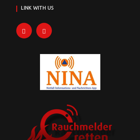
LINK WITH US