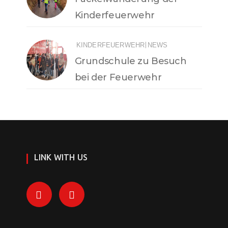
Kinderfeuerwehr
|
KINDERFEUERWEHR
NEWS
Grundschule zu Besuch
bei der Feuerwehr
LINK WITH US