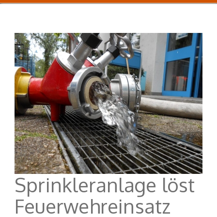
Sprinkleranlage löst
Feuerwehreinsatz