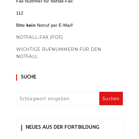
Fax Nummer für Notfall-Fax:
112
Bitte
kein
Notruf per E-Mail!
NOTFALL-FAX (PDF)
WICHTIGE RUFNUMMERN FÜR DEN
NOTFALL
SUCHE
NEUES AUS DER FORTBILDUNG