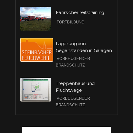
Fahrsicherheitstraining
FORTBILDUNG
Lagerung von
Gegenständen in Garagen
VORBEUGENDER
BRANDSCHUTZ
Treppenhaus und
Fluchtwege
VORBEUGENDER
BRANDSCHUTZ