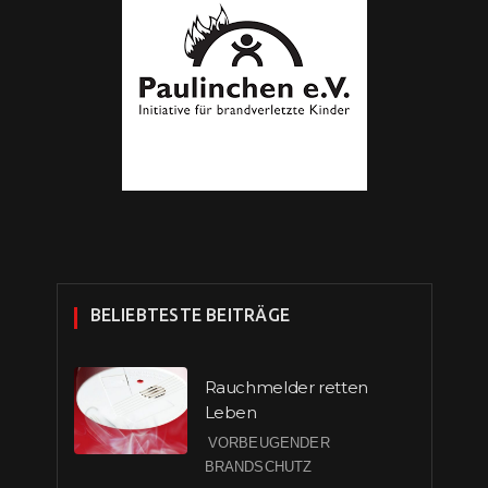
BELIEBTESTE BEITRÄGE
Rauchmelder retten
Leben
VORBEUGENDER
BRANDSCHUTZ