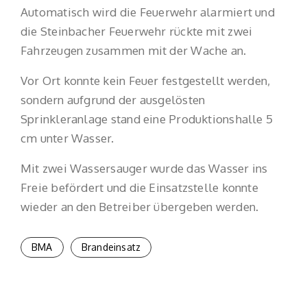
Automatisch wird die Feuerwehr alarmiert und
die Steinbacher Feuerwehr rückte mit zwei
Fahrzeugen zusammen mit der Wache an.
Vor Ort konnte kein Feuer festgestellt werden,
sondern aufgrund der ausgelösten
Sprinkleranlage stand eine Produktionshalle 5
cm unter Wasser.
Mit zwei Wassersauger wurde das Wasser ins
Freie befördert und die Einsatzstelle konnte
wieder an den Betreiber übergeben werden.
BMA
Brandeinsatz