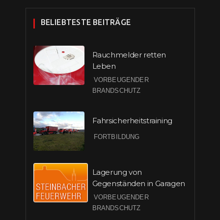
BELIEBTESTE BEITRÄGE
Rauchmelder retten
Leben
VORBEUGENDER
BRANDSCHUTZ
Fahrsicherheitstraining
FORTBILDUNG
Lagerung von
Gegenständen in Garagen
VORBEUGENDER
BRANDSCHUTZ