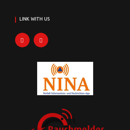
LINK WITH US