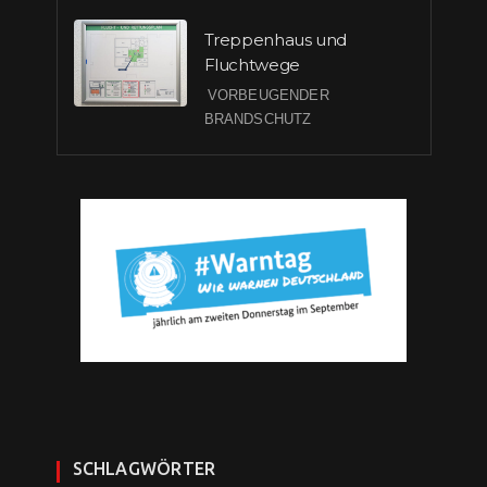
Treppenhaus und
Fluchtwege
VORBEUGENDER
BRANDSCHUTZ
SCHLAGWÖRTER