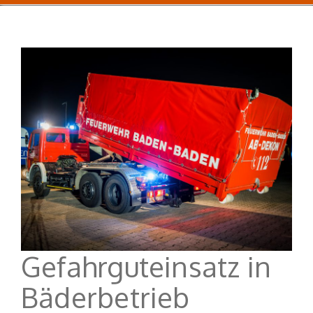
Gefahrguteinsatz in
Bäderbetrieb