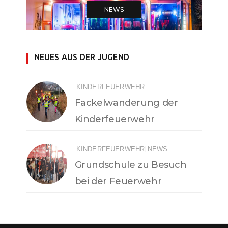
NEWS
NEUES AUS DER JUGEND
KINDERFEUERWEHR
Fackelwanderung der
Kinderfeuerwehr
|
KINDERFEUERWEHR
NEWS
Grundschule zu Besuch
bei der Feuerwehr