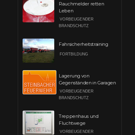
Rauchmelder retten
Leben
VORBEUGENDER
BRANDSCHUTZ
Fahrsicherheitstraining
FORTBILDUNG
Lagerung von
Gegenständen in Garagen
VORBEUGENDER
BRANDSCHUTZ
Treppenhaus und
Fluchtwege
VORBEUGENDER