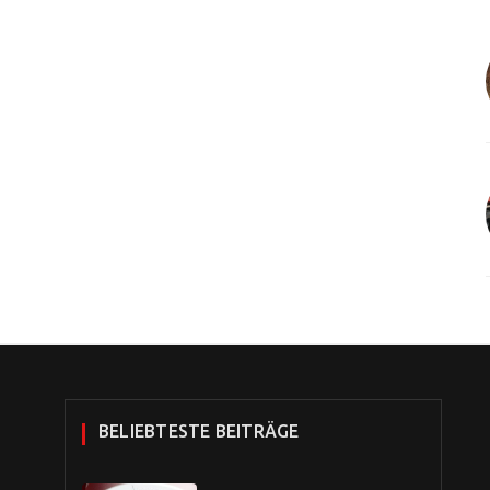
BELIEBTESTE BEITRÄGE