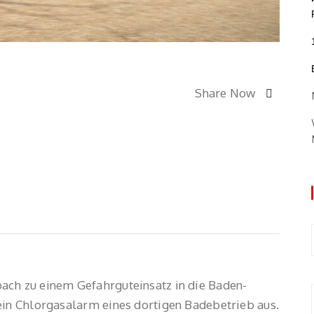
Share Now
ach zu einem Gefahrguteinsatz in die Baden-
ein Chlorgasalarm eines dortigen Badebetrieb aus.