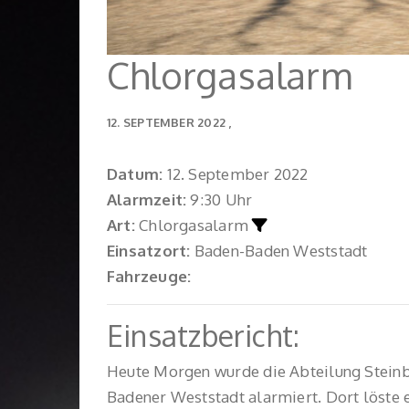
Chlorgasalarm
12. SEPTEMBER 2022
Datum:
12. September 2022
Alarmzeit:
9:30 Uhr
Art:
Chlorgasalarm
Einsatzort:
Baden-Baden Weststadt
Fahrzeuge:
Einsatzbericht:
Heute Morgen wurde die Abteilung Steinb
Badener Weststadt alarmiert. Dort löste 