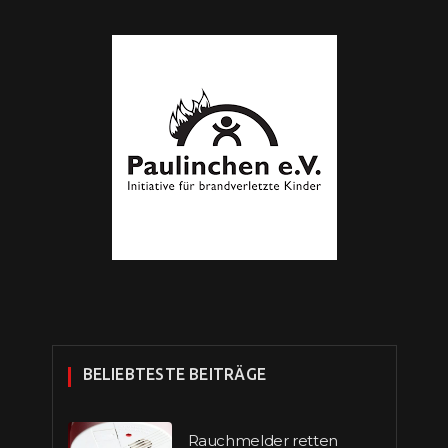
BELIEBTESTE BEITRÄGE
Rauchmelder retten