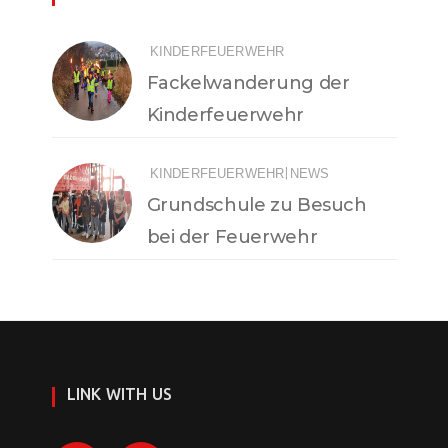
KINDERFEUERWEHR
Fackelwanderung der
Kinderfeuerwehr
|
KINDERFEUERWEHR
NEWS
Grundschule zu Besuch
bei der Feuerwehr
LINK WITH US