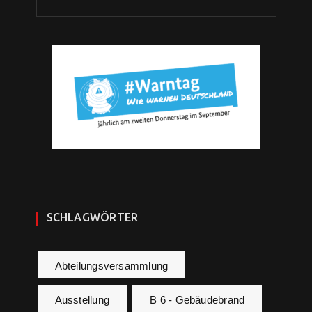
SCHLAGWÖRTER
Abteilungsversammlung
Ausstellung
B 6 - Gebäudebrand