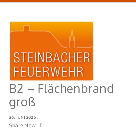
B2 – Flächenbrand
groß
26. JUNI 2026
Share Now