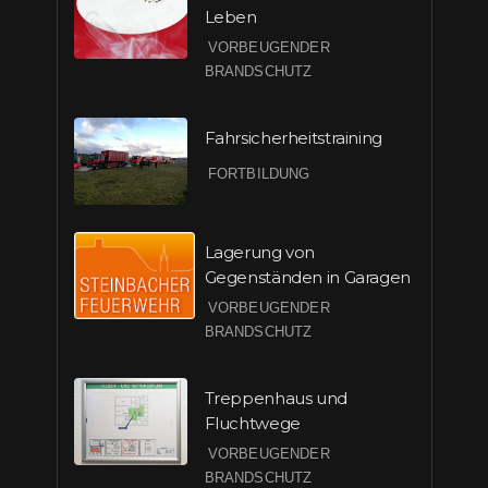
Leben
VORBEUGENDER
BRANDSCHUTZ
Fahrsicherheitstraining
FORTBILDUNG
Lagerung von
Gegenständen in Garagen
VORBEUGENDER
BRANDSCHUTZ
Treppenhaus und
Fluchtwege
VORBEUGENDER
BRANDSCHUTZ