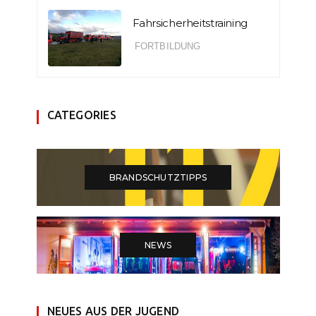
Fahrsicherheitstraining
FORTBILDUNG
CATEGORIES
BRANDSCHUTZTIPPS
NEWS
NEUES AUS DER JUGEND