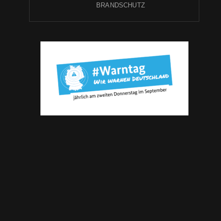
BRANDSCHUTZ