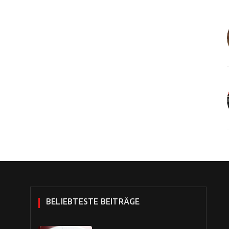
BELIEBTESTE BEITRÄGE