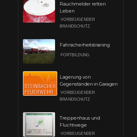
Rauchmelder retten
Leben
VORBEUGENDER
BRANDSCHUTZ
Fahrsicherheitstraining
FORTBILDUNG
Lagerung von
Gegenständen in Garagen
VORBEUGENDER
BRANDSCHUTZ
Treppenhaus und
Fluchtwege
VORBEUGENDER