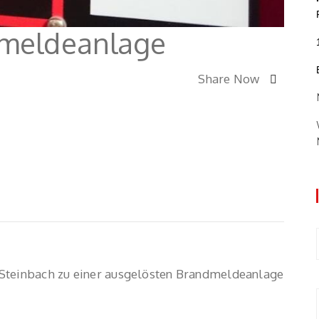
dmeldeanlage
Share Now
Steinbach zu einer ausgelösten Brandmeldeanlage