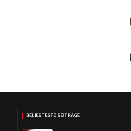
BELIEBTESTE BEITRÄGE