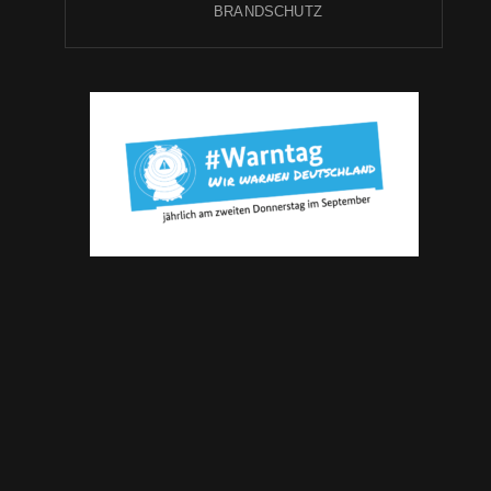
BRANDSCHUTZ