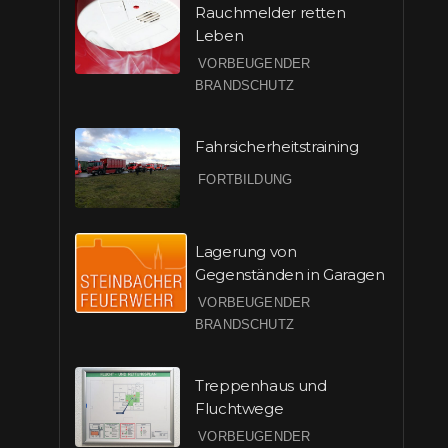
Rauchmelder retten
Leben
VORBEUGENDER
BRANDSCHUTZ
Fahrsicherheitstraining
FORTBILDUNG
Lagerung von
Gegenständen in Garagen
VORBEUGENDER
BRANDSCHUTZ
Treppenhaus und
Fluchtwege
VORBEUGENDER