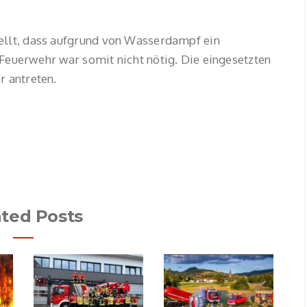
ellt, dass aufgrund von Wasserdampf ein
Feuerwehr war somit nicht nötig. Die eingesetzten
r antreten.
ated Posts