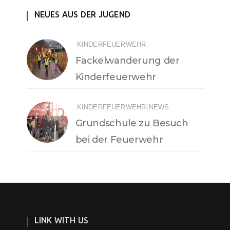
NEUES AUS DER JUGEND
KINDERFEUERWEHR
Fackelwanderung der
Kinderfeuerwehr
|
KINDERFEUERWEHR
NEWS
Grundschule zu Besuch
bei der Feuerwehr
LINK WITH US