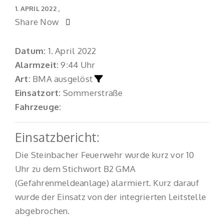
1. APRIL 2022
Share Now
Datum:
1. April 2022
Alarmzeit:
9:44 Uhr
Art:
BMA ausgelöst
Einsatzort:
Sommerstraße
Fahrzeuge:
Einsatzbericht:
Die Steinbacher Feuerwehr wurde kurz vor 10
Uhr zu dem Stichwort B2 GMA
(Gefahrenmeldeanlage) alarmiert. Kurz darauf
wurde der Einsatz von der integrierten Leitstelle
abgebrochen.