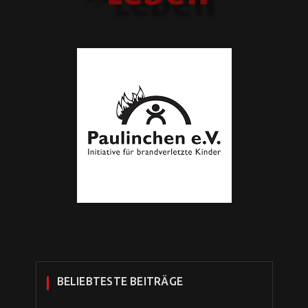
BELIEBTESTE BEITRÄGE