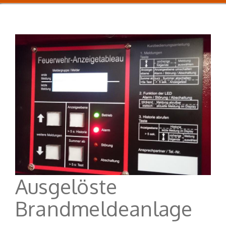
Ausgelöste
Brandmeldeanlage