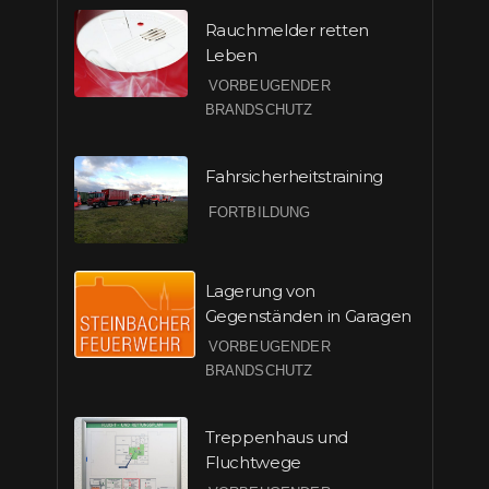
Rauchmelder retten
Leben
VORBEUGENDER
BRANDSCHUTZ
Fahrsicherheitstraining
FORTBILDUNG
Lagerung von
Gegenständen in Garagen
VORBEUGENDER
BRANDSCHUTZ
Treppenhaus und
Fluchtwege